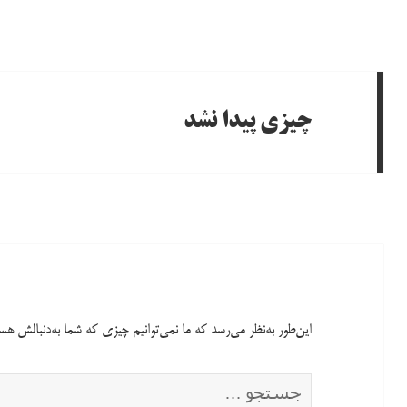
چیزی پیدا نشد
این‌طور به‌نظر می‌رسد که ما نمی‌توانیم چیزی که شما به‌دنبالش هس
جستجو