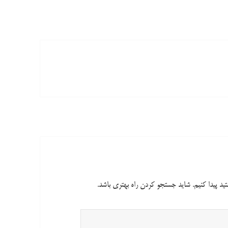
تید پیدا کنیم. شاید جستجو کردن راه بهتری باشد.