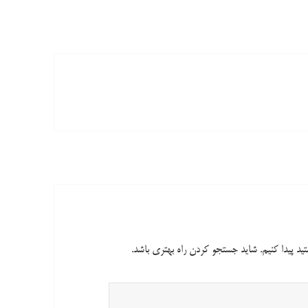
تید پیدا کنیم. شاید جستجو کردن راه بهتری باشد.