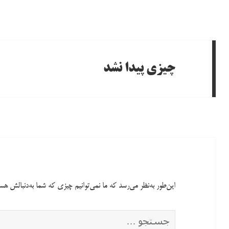
چیزی پیدا نشد
این‌طور به‌نظر می‌رسد که ما نمی‌توانیم چیزی که شما به‌دنبالش هس
جستجو